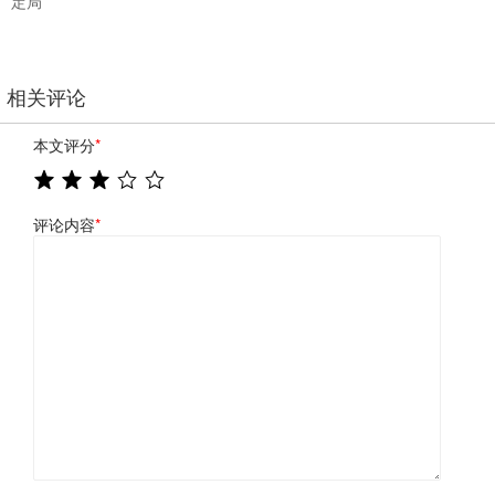
定局
相关评论
本文评分
*
评论内容
*