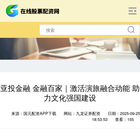
亚投金融 金融百家｜激活演旅融合动能 助
力文化强国建设
来源：国元配资APP下载
网站：九龙证券配资
日期：2025-09-25
18:53:53
查看：155