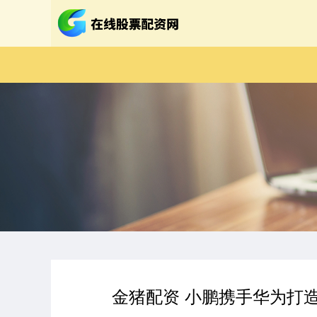
金猪配资 小鹏携手华为打造