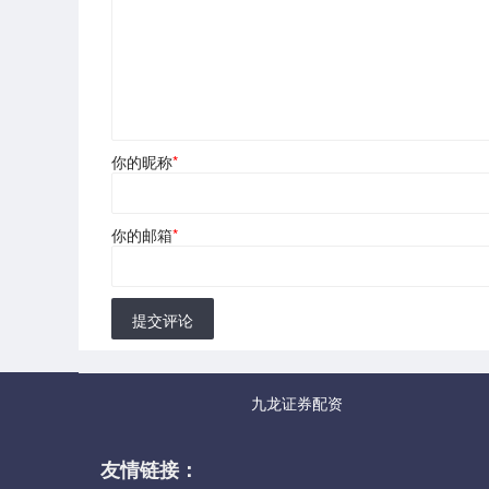
你的昵称
*
你的邮箱
*
提交评论
九龙证券配资
友情链接：