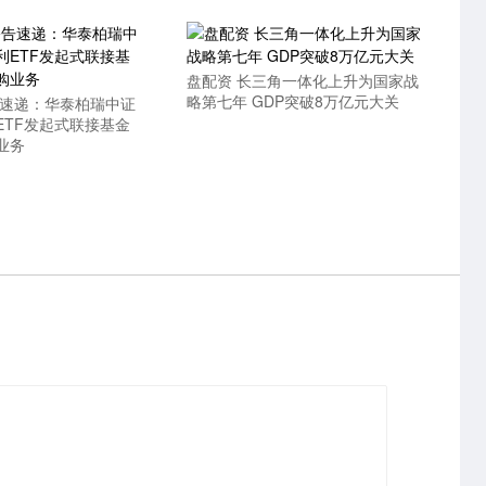
盘配资 长三角一体化上升为国家战
略第七年 GDP突破8万亿元大关
告速递：华泰柏瑞中证
ETF发起式联接基金
业务