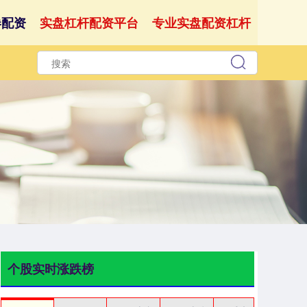
券配资
实盘杠杆配资平台
专业实盘配资杠杆
个股实时涨跌榜