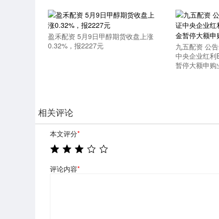
盈禾配资 5月9日甲醇期货收盘上涨
0.32%，报2227元
九五配资 公
中央企业红利
暂停大额申购
相关评论
本文评分
*
评论内容
*