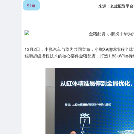
打造
来源：老虎配资平
12月2日，小鹏汽车与华为共同宣布，小鹏X9超级增程全球
鲲鹏超级增程技术的核心部件金猪配资，打造1.88kW/k