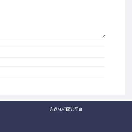
实盘杠杆配资平台