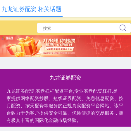
九龙证券配资 相关话题
九龙证券配资
九龙证券配资,实盘杠杆配资平台,专业实盘配资杠杆,是一
家提供网络配资炒股、短线证券配资、免息低息配资、按
月配资、按天配资等服务的正规真实配资平台网站。该平
台致力于为客户提供安全可靠、优质便捷的交易服务，拥
有极其丰富的国际化金融市场经验。