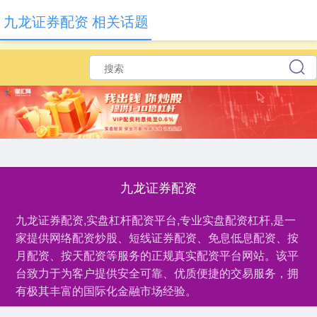
九龙证券配资 相关话题
九龙证券配资
九龙证券配资,实盘杠杆配资平台,专业实盘配资杠杆,是一
家提供网络配资炒股、短线证券配资、免息低息配资、按
月配资、按天配资等服务的正规真实配资平台网站。该平
台致力于为客户提供安全可靠、优质便捷的交易服务，拥
有极其丰富的国际化金融市场经验。