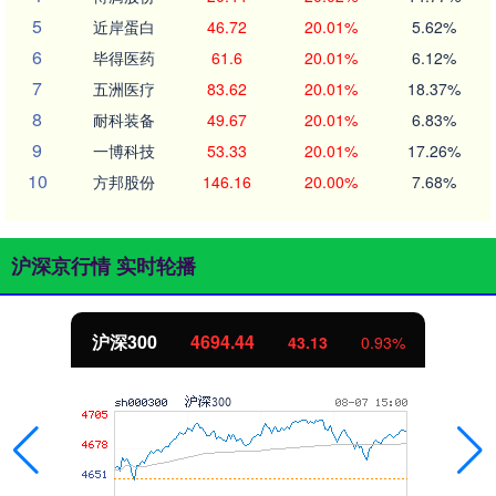
5
近岸蛋白
46.72
20.01%
5.62%
6
毕得医药
61.6
20.01%
6.12%
7
五洲医疗
83.62
20.01%
18.37%
8
耐科装备
49.67
20.01%
6.83%
9
一博科技
53.33
20.01%
17.26%
10
方邦股份
146.16
20.00%
7.68%
沪深京行情 实时轮播
沪深300
4694.44
43.13
0.93%