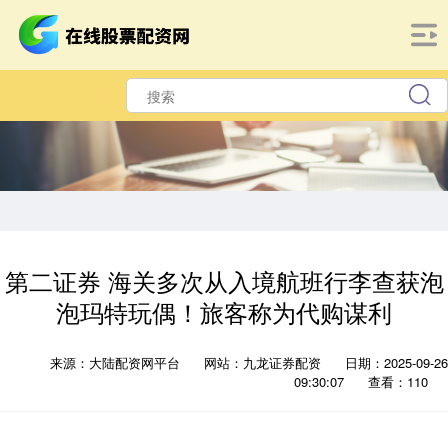
第二证券 海关多次从入境航班行李查获泡
泡玛特玩偶！旅客称为代购谋利
来源：大陆配资网平台
网站：九龙证券配资
日期：2025-09-26
09:30:07
查看：110