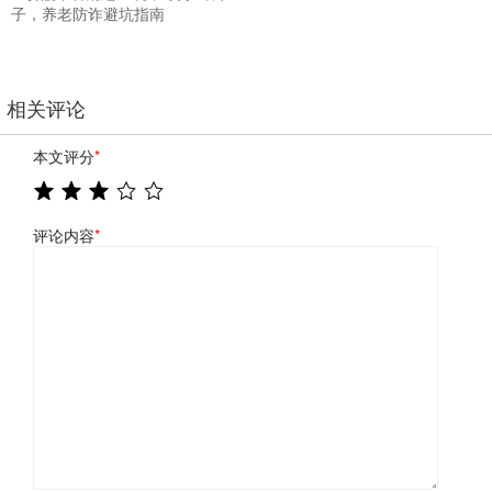
子，养老防诈避坑指南
相关评论
本文评分
*
评论内容
*