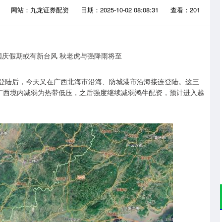
资
网站：九龙证券配资
日期：2025-10-02 08:08:31
查看：201
次登陆后，今天又在广西北海市沿海、防城港市沿海接连登陆。这三
”在广西境内减弱为热带低压，之后强度继续减弱鸿牛配资，预计进入越