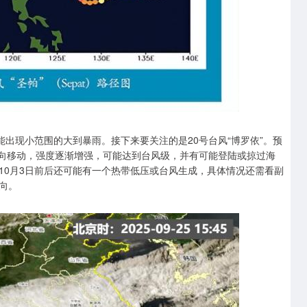
能出现小范围的大到暴雨。接下来要关注的是20号台风“博罗依”。预
方向移动，强度逐渐增强，可能达到台风级，并有可能登陆或掠过海
10月3日前后还可能有一个热带低压或台风生成，具体情况还需看副
向。