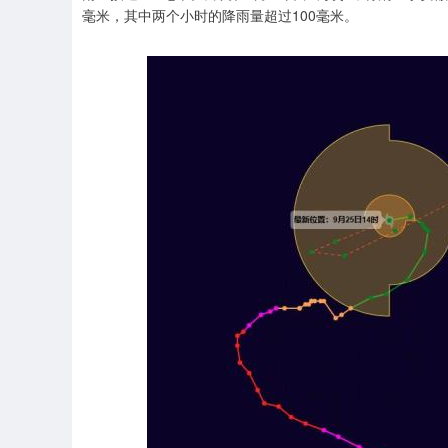
毫米，其中两个小时的降雨量超过100毫米。