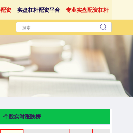
券配资
实盘杠杆配资平台
专业实盘配资杠杆
个股实时涨跌榜