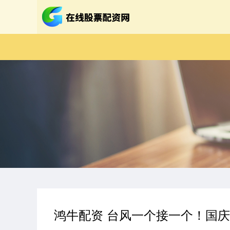
鸿牛配资 台风一个接一个！国