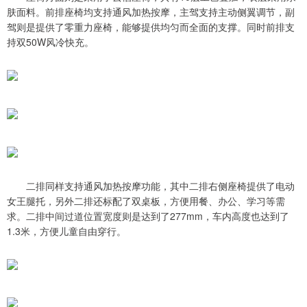
肤面料。前排座椅均支持通风加热按摩，主驾支持主动侧翼调节，副
驾则是提供了零重力座椅，能够提供均匀而全面的支撑。同时前排支
持双50W风冷快充。
二排同样支持通风加热按摩功能，其中二排右侧座椅提供了电动
女王腿托，另外二排还标配了双桌板，方便用餐、办公、学习等需
求。二排中间过道位置宽度则是达到了277mm，车内高度也达到了
1.3米，方便儿童自由穿行。