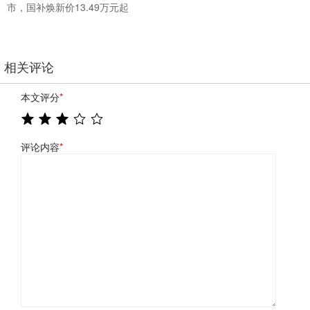
市，国补焕新价13.49万元起
相关评论
本文评分
*
评论内容
*