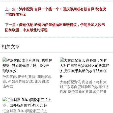
上一篇：
鸿牛配资 台风一个接一个！国庆假期或有新台风 秋老虎
与强降雨将至
下一篇：
聚创优配 哈梅内伊亲信抛出重磅提议，伊朗欲加入沙巴
防御联盟，中东版北约浮现
相关文章
沪深优配 麦卡利斯特: 我理解规
则, 但如果你懂足球, 那粒进球
大鑫优配资讯 商务部：将扩大
该有效
对广东等自贸试验区的改革任务
授权 赋予其新的改革试点任务
汇金财富 BJ40探险家正式上