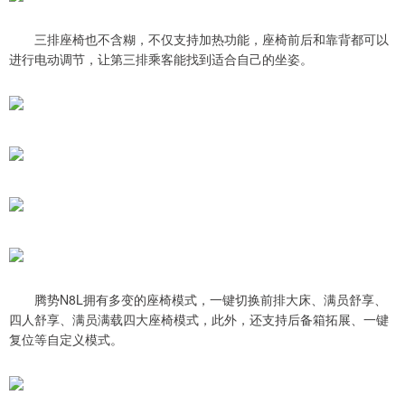
三排座椅也不含糊，不仅支持加热功能，座椅前后和靠背都可以
进行电动调节，让第三排乘客能找到适合自己的坐姿。
腾势N8L拥有多变的座椅模式，一键切换前排大床、满员舒享、
四人舒享、满员满载四大座椅模式，此外，还支持后备箱拓展、一键
复位等自定义模式。