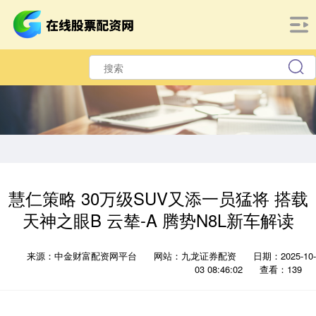
慧仁策略 30万级SUV又添一员猛将 搭载
天神之眼B 云辇-A 腾势N8L新车解读
来源：中金财富配资网平台
网站：九龙证券配资
日期：2025-10-
03 08:46:02
查看：139