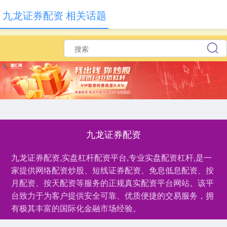
九龙证券配资 相关话题
九龙证券配资
九龙证券配资,实盘杠杆配资平台,专业实盘配资杠杆,是一
家提供网络配资炒股、短线证券配资、免息低息配资、按
月配资、按天配资等服务的正规真实配资平台网站。该平
台致力于为客户提供安全可靠、优质便捷的交易服务，拥
有极其丰富的国际化金融市场经验。