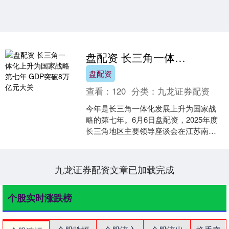
盘配资 长三角一体化上升为国家战略第七年 GDP突破8万亿元大关
盘配资
查看：
120
分类：
九龙证券配资
今年是长三角一体化发展上升为国家战
略的第七年。6月6日盘配资，2025年度
长三角地区主要领导座谈会在江苏南京
召开，本次座谈会的主题是“协同提升长
三角区域创新能力....
九龙证券配资文章已加载完成
个股实时涨跌榜