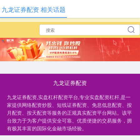
九龙证券配资 相关话题
九龙证券配资
九龙证券配资,实盘杠杆配资平台,专业实盘配资杠杆,是一
家提供网络配资炒股、短线证券配资、免息低息配资、按
月配资、按天配资等服务的正规真实配资平台网站。该平
台致力于为客户提供安全可靠、优质便捷的交易服务，拥
有极其丰富的国际化金融市场经验。