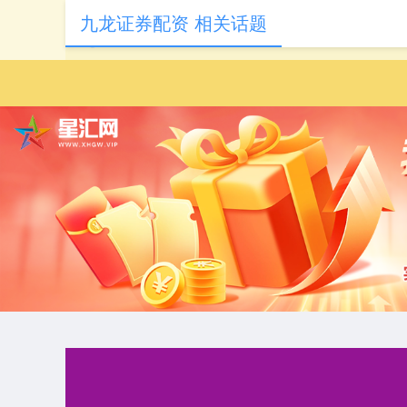
九龙证券配资 相关话题