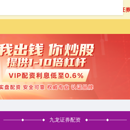
首页
九龙证
九龙证券配资