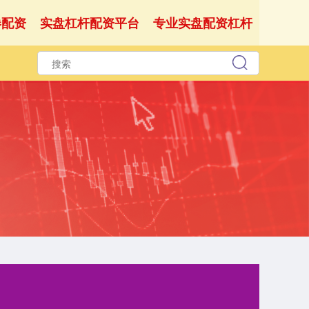
券配资
实盘杠杆配资平台
专业实盘配资杠杆